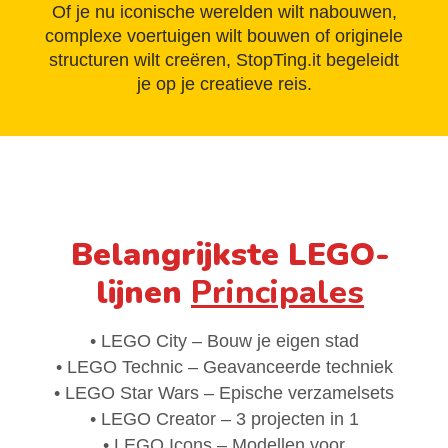
Of je nu iconische werelden wilt nabouwen,
complexe voertuigen wilt bouwen of originele
structuren wilt creëren, StopTing.it begeleidt
je op je creatieve reis.
Belangrijkste LEGO-
lijnen
Principales
• LEGO City – Bouw je eigen stad
• LEGO Technic – Geavanceerde techniek
• LEGO Star Wars – Epische verzamelsets
• LEGO Creator – 3 projecten in 1
• LEGO Icons – Modellen voor