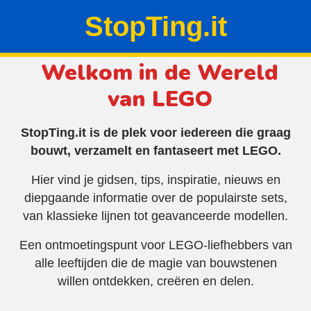
StopTing.it
Welkom in de Wereld
van LEGO
StopTing.it is de plek voor iedereen die graag
bouwt, verzamelt en fantaseert met LEGO.
Hier vind je gidsen, tips, inspiratie, nieuws en
diepgaande informatie over de populairste sets,
van klassieke lijnen tot geavanceerde modellen.
Een ontmoetingspunt voor LEGO-liefhebbers van
alle leeftijden die de magie van bouwstenen
willen ontdekken, creëren en delen.