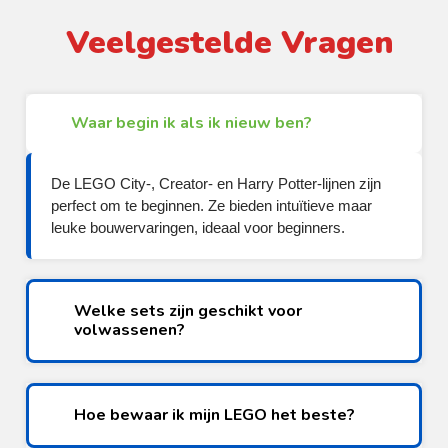
Veelgestelde Vragen
Waar begin ik als ik nieuw ben?
De LEGO City-, Creator- en Harry Potter-lijnen zijn
perfect om te beginnen. Ze bieden intuïtieve maar
leuke bouwervaringen, ideaal voor beginners.
Welke sets zijn geschikt voor
volwassenen?
Hoe bewaar ik mijn LEGO het beste?