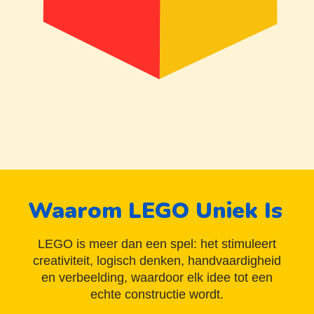
Waarom LEGO Uniek Is
LEGO is meer dan een spel: het stimuleert
creativiteit, logisch denken, handvaardigheid
en verbeelding, waardoor elk idee tot een
echte constructie wordt.