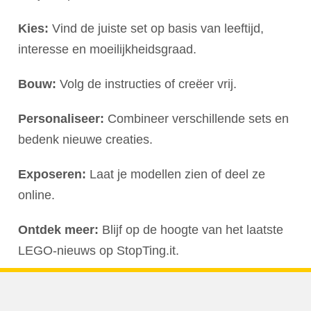
Kies:
Vind de juiste set op basis van leeftijd,
interesse en moeilijkheidsgraad.
Bouw:
Volg de instructies of creëer vrij.
Personaliseer:
Combineer verschillende sets en
bedenk nieuwe creaties.
Exposeren:
Laat je modellen zien of deel ze
online.
Ontdek meer:
Blijf op de hoogte van het laatste
LEGO-nieuws op StopTing.it.