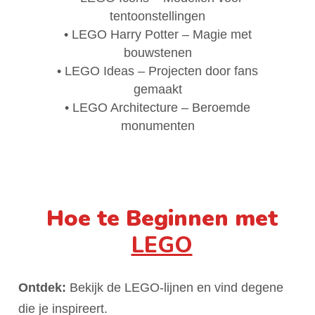
tentoonstellingen
• LEGO Harry Potter – Magie met
bouwstenen
• LEGO Ideas – Projecten door fans
gemaakt
• LEGO Architecture – Beroemde
monumenten
Hoe te Beginnen met
LEGO
Ontdek:
Bekijk de LEGO-lijnen en vind degene
die je inspireert.